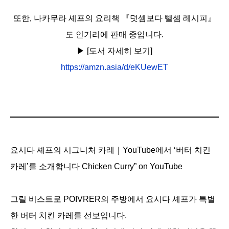
또한, 나카무라 셰프의 요리책 『덧셈보다 뺄셈 레시피』
도 인기리에 판매 중입니다.
▶︎ [도서 자세히 보기]
https://amzn.asia/d/eKUewET
요시다 셰프의 시그니처 카레｜YouTube에서 ‘버터 치킨
카레’를 소개합니다 Chicken Curry” on YouTube
그릴 비스트로 POIVRER의 주방에서 요시다 셰프가 특별
한 버터 치킨 카레를 선보입니다.