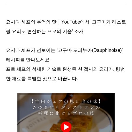
요시다 셰프의 추억의 맛｜YouTube에서 ‘고구마가 레스토
랑 요리로 변신하는 프로의 기술’ 소개
요시다 셰프가 선보이는 ‘고구마 도피누아(Dauphinoise)’
레시피를 만나보세요.
프로 셰프의 섬세한 기술로 완성된 한 접시의 요리가, 평범
한 재료를 특별한 맛으로 바꿉니다.