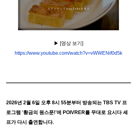
▶︎ [영상 보기]
https://www.youtube.com/watch?v=vWWENif0d5k
2026년 2월 6일 오후 8시 55분부터 방송되는 TBS TV 프
로그램 ‘황금의 원스푼!’에 POIVRER를 무대로 요시다 셰
프가 다시 출연합니다.