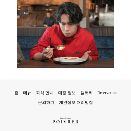
홈
메뉴
좌석 안내
매장 정보
갤러리
Reservation
문의하기
개인정보 처리방침