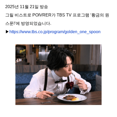
2025년 11월 21일 방송
그릴 비스트로 POIVRER가 TBS TV 프로그램 ‘황금의 원
스푼!’에 방영되었습니다.
▶︎
https://www.tbs.co.jp/program/golden_one_spoon