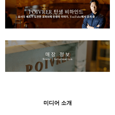
미디어 소개