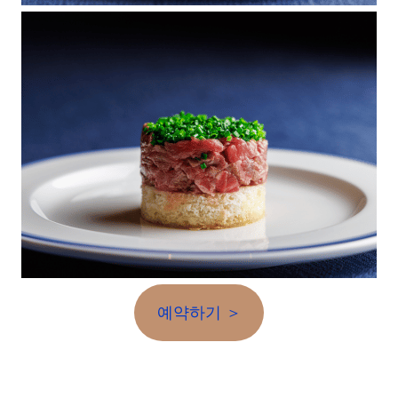
예약하기 ＞