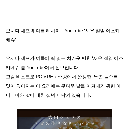
요시다 셰프의 여름 레시피｜YouTube ‘새우 절임 에스카
베슈’
요시다 셰프가 여름에 딱 맞는 차가운 반찬 ‘새우 절임 에스
카베슈’를 YouTube에서 선보입니다.
그릴 비스트로 POIVRER 주방에서 완성한, 두면 둘수록
맛이 깊어지는 이 요리에는 무더운 날을 이겨내기 위한 아
이디어와 맛에 대한 집념이 담겨 있습니다.