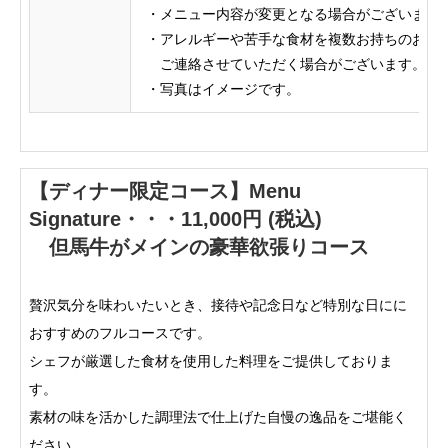
・メニュー内容が変更となる場合がございます
・アレルギーや苦手な食材を複数お持ち
ご連絡させていただく場合がございます。
・写真はイメージです。
【ディナー限定コース】Menu
Signature・・・11,000円 (税込)
但馬牛がメインの豪華欲張りコース
贅沢気分を味わいたいとき、接待や記念日など特別な日にに
おすすめのフルコースです。
シェフが厳選した食材を使用した料理をご提供しておりま
す。
素材の味を活かした調理法で仕上げた自慢の逸品をご堪能く
ださい。