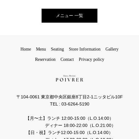
メニュー 一覧
Home
Menu
Seating
Store Information
Gallery
Reservation
Contact
Privacy policy
〒104-0061 東京都中央区銀座8丁目2-1ニッタビル10F
TEL : 03-6264-5190
【月〜土】ランチ 12:00-15:00（L.O.14:00）
ディナー 18:00-22:00（L.O.21:00）
【日・祝】ランチ12:00-15:00（L.O.14:00）