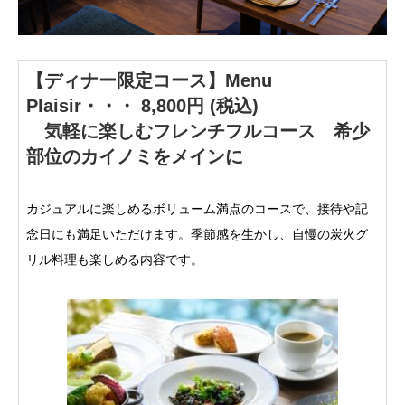
【ディナー限定コース】Menu
Plaisir・・・ 8,800円 (税込)
気軽に楽しむフレンチフルコース 希少
部位のカイノミをメインに
カジュアルに楽しめるボリューム満点のコースで、接待や記
念日にも満足いただけます。季節感を生かし、自慢の炭火グ
リル料理も楽しめる内容です。