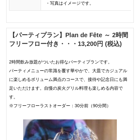
・写真はイメージです。
【パーティプラン】Plan de Fête ～ 2時間
フリーフロー付き・・・13,200円 (税込)
2時間飲み放題がついたお得なパーティプランです。
パーティメニューの常識を覆す華やかで、大皿でカジュアル
に楽しめるボリューム満点のコースで、接待や記念日にも満
足いただけます。自慢の炭火グリル料理も楽しめる内容で
す。
※フリーフローラストオーダー：30分前（90分間）