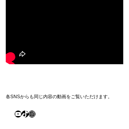
各SNSからも同じ内容の動画をご覧いただけます。
YouTube
TikTok
Instagram