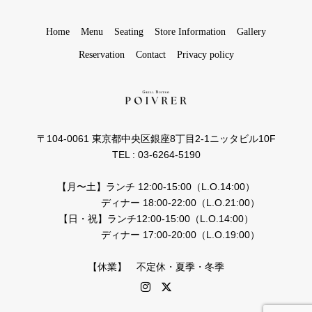
Home
Menu
Seating
Store Information
Gallery
Reservation
Contact
Privacy policy
〒104-0061 東京都中央区銀座8丁目2-1ニッタビル10F
TEL : 03-6264-5190
【月〜土】ランチ 12:00-15:00（L.O.14:00）
ディナー 18:00-22:00（L.O.21:00）
【日・祝】ランチ12:00-15:00（L.O.14:00）
ディナー 17:00-20:00（L.O.19:00）
【休業】 不定休・夏季・冬季